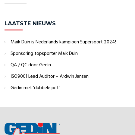
LAATSTE NIEUWS
Maik Duin is Nederlands kampioen Supersport 2024!
Sponsoring topsporter Maik Duin
QA / QC door Gedin
ISO9001 Lead Auditor – Ardwin Jansen
Gedin met ‘dubbele pet’