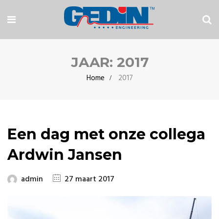
JAAR:
2017
Home
2017
Een dag met onze collega
Ardwin Jansen
admin
27 maart 2017