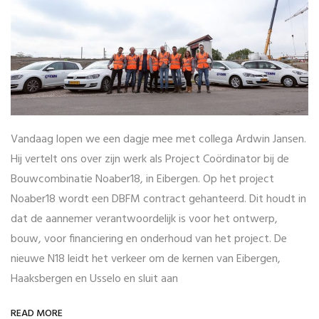
Vandaag lopen we een dagje mee met collega Ardwin Jansen.
Hij vertelt ons over zijn werk als Project Coördinator bij de
Bouwcombinatie Noaber18, in Eibergen. Op het project
Noaber18 wordt een DBFM contract gehanteerd. Dit houdt in
dat de aannemer verantwoordelijk is voor het ontwerp,
bouw, voor financiering en onderhoud van het project. De
nieuwe N18 leidt het verkeer om de kernen van Eibergen,
Haaksbergen en Usselo en sluit aan
READ MORE