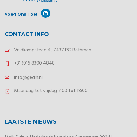
Voeg Ons Toe!
CONTACT INFO
Veldkampsteeg 4, 7437 PG Bathmen
+31 (0)6 8300 4848
info@gedin.nl
Maandag tot vrijdag 7:00 tot 18:00
LAATSTE NIEUWS