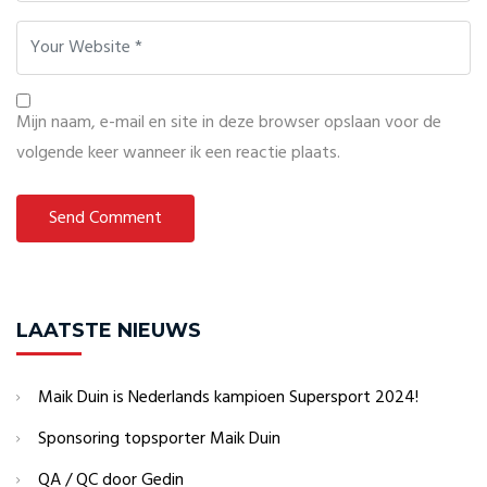
Mijn naam, e-mail en site in deze browser opslaan voor de
volgende keer wanneer ik een reactie plaats.
LAATSTE NIEUWS
Maik Duin is Nederlands kampioen Supersport 2024!
Sponsoring topsporter Maik Duin
QA / QC door Gedin