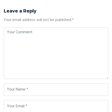
Leave a Reply
Your email address will not be published.*