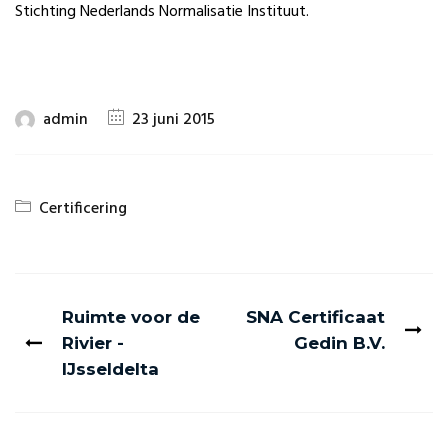
Stichting Nederlands Normalisatie Instituut.
admin
23 juni 2015
Certificering
Ruimte voor de
SNA Certificaat
Rivier -
Gedin B.V.
IJsseldelta