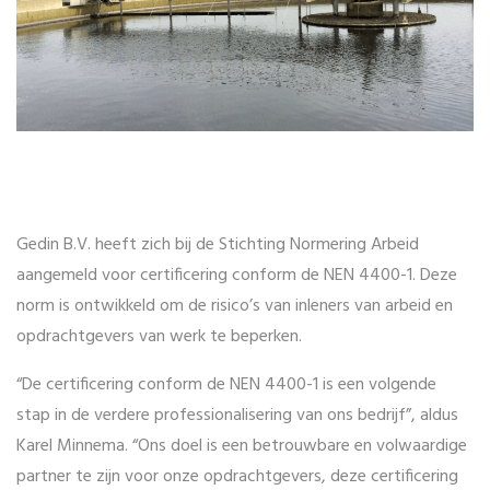
Gedin B.V. heeft zich bij de Stichting Normering Arbeid
aangemeld voor certificering conform de NEN 4400-1. Deze
norm is ontwikkeld om de risico’s van inleners van arbeid en
opdrachtgevers van werk te beperken.
“De certificering conform de NEN 4400-1 is een volgende
stap in de verdere professionalisering van ons bedrijf”, aldus
Karel Minnema. “Ons doel is een betrouwbare en volwaardige
partner te zijn voor onze opdrachtgevers, deze certificering