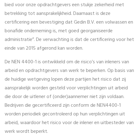
bied voor onze opdrachtgevers een stukje zekerheid met
betrekking tot aansprakelijkheid. Daarnaast is deze
certificering een bevestiging dat Gedin B.V. een volwassen en
bonafide onderneming is, met goed georganiseerde
administratie”. De verwachting is dat de certificering voor het
einde van 2015 afgerond kan worden.
De NEN 4400-1 is ontwikkeld om de risico’s van inleners van
arbeid en opdrachtgevers van werk te beperken. Op basis van
de huidige wetgeving lopen deze partijen het risico dat zij
aansprakelijk worden gesteld voor verplichtingen uit arbeid
die door de uitlener of (onder)aannemer niet zijn voldaan.
Bedrijven die gecertificeerd zijn conform de NEN4400-1
worden periodiek gecontroleerd op hun verplichtingen uit
arbeid, waardoor het risico voor de inlener en uitbesteder van
werk wordt beperkt.