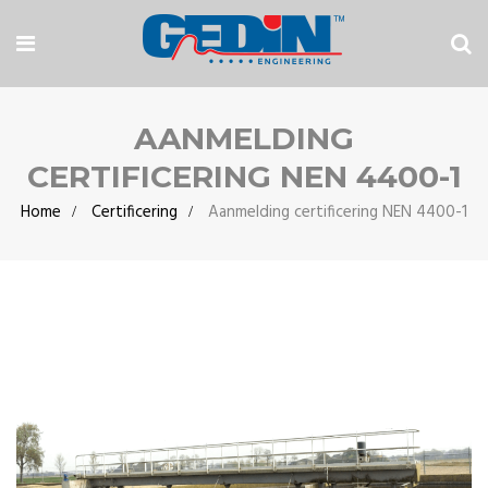
AANMELDING
CERTIFICERING NEN 4400-1
Home
Certificering
Aanmelding certificering NEN 4400-1