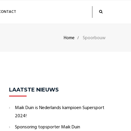
CONTACT
Home
Spoorbouw
LAATSTE NIEUWS
Maik Duin is Nederlands kampioen Supersport
2024!
Sponsoring topsporter Maik Duin