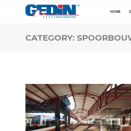
HOME
CATEGORY:
SPOORBOU