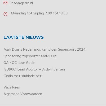
info@gedin.nl
Maandag tot vrijdag 7:00 tot 18:00
LAATSTE NIEUWS
Maik Duin is Nederlands kampioen Supersport 2024!
Sponsoring topsporter Maik Duin
QA / QC door Gedin
ISO9001 Lead Auditor – Ardwin Jansen
Gedin met ‘dubbele pet’
Vacatures
Algemene Voorwaarden