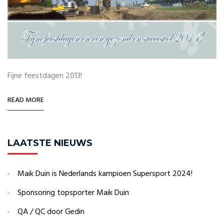
Fijne feestdagen 2013!
READ MORE
LAATSTE NIEUWS
Maik Duin is Nederlands kampioen Supersport 2024!
Sponsoring topsporter Maik Duin
QA / QC door Gedin