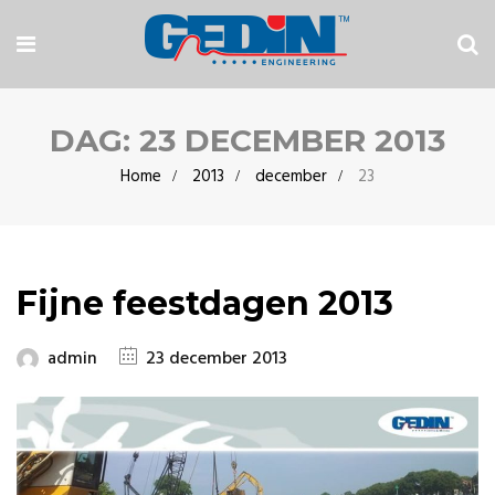
DAG:
23 DECEMBER 2013
Home
2013
december
23
Fijne feestdagen 2013
admin
23 december 2013