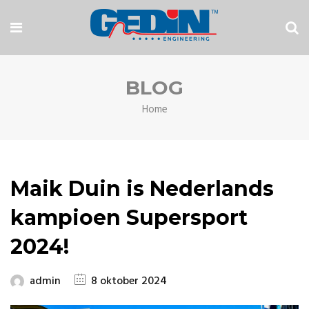
BLOG
Home
Maik Duin is Nederlands
kampioen Supersport
2024!
admin
8 oktober 2024