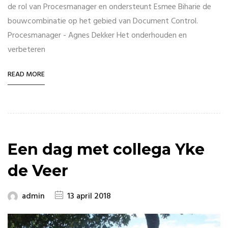
de rol van Procesmanager en ondersteunt Esmee Biharie de
bouwcombinatie op het gebied van Document Control.
Procesmanager - Agnes Dekker Het onderhouden en
verbeteren
READ MORE
Een dag met collega Yke
de Veer
admin
13 april 2018