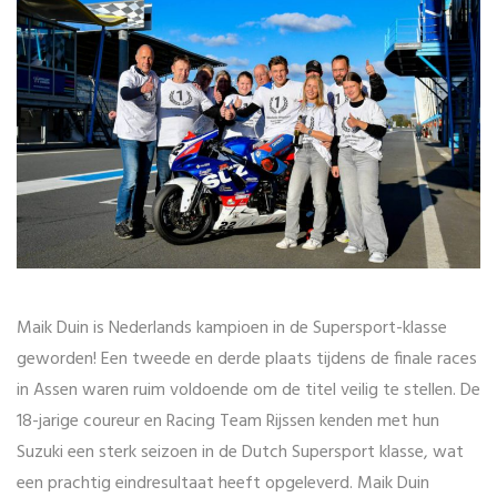
Maik Duin is Nederlands kampioen in de Supersport-klasse
geworden! Een tweede en derde plaats tijdens de finale races
in Assen waren ruim voldoende om de titel veilig te stellen. De
18-jarige coureur en Racing Team Rijssen kenden met hun
Suzuki een sterk seizoen in de Dutch Supersport klasse, wat
een prachtig eindresultaat heeft opgeleverd. Maik Duin