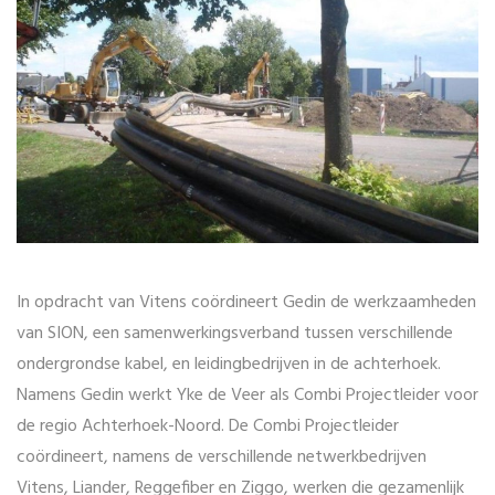
In opdracht van Vitens coördineert Gedin de werkzaamheden
van SION, een samenwerkingsverband tussen verschillende
ondergrondse kabel, en leidingbedrijven in de achterhoek.
Namens Gedin werkt Yke de Veer als Combi Projectleider voor
de regio Achterhoek-Noord. De Combi Projectleider
coördineert, namens de verschillende netwerkbedrijven
Vitens, Liander, Reggefiber en Ziggo, werken die gezamenlijk