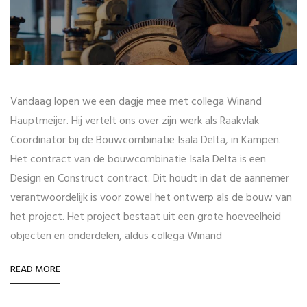
Vandaag lopen we een dagje mee met collega Winand
Hauptmeijer. Hij vertelt ons over zijn werk als Raakvlak
Coördinator bij de Bouwcombinatie Isala Delta, in Kampen.
Het contract van de bouwcombinatie Isala Delta is een
Design en Construct contract. Dit houdt in dat de aannemer
verantwoordelijk is voor zowel het ontwerp als de bouw van
het project. Het project bestaat uit een grote hoeveelheid
objecten en onderdelen, aldus collega Winand
READ MORE