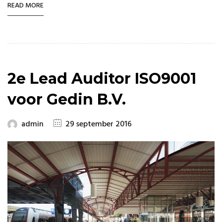
READ MORE
2e Lead Auditor ISO9001
voor Gedin B.V.
admin
29 september 2016