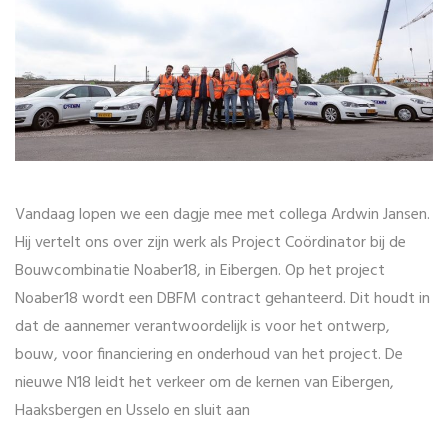
Vandaag lopen we een dagje mee met collega Ardwin Jansen.
Hij vertelt ons over zijn werk als Project Coördinator bij de
Bouwcombinatie Noaber18, in Eibergen. Op het project
Noaber18 wordt een DBFM contract gehanteerd. Dit houdt in
dat de aannemer verantwoordelijk is voor het ontwerp,
bouw, voor financiering en onderhoud van het project. De
nieuwe N18 leidt het verkeer om de kernen van Eibergen,
Haaksbergen en Usselo en sluit aan