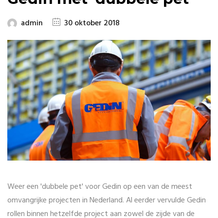
admin
30 oktober 2018
Weer een 'dubbele pet' voor Gedin op een van de meest
omvangrijke projecten in Nederland. Al eerder vervulde Gedin
rollen binnen hetzelfde project aan zowel de zijde van de