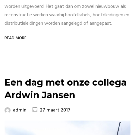
worden uitgevoerd. Het gaat dan om zowel nieuwbouw als
reconstructie werken waarbij hoofdkabels, hoofdleidingen en
distributieleidingen worden aangelegd of aangepast.
READ MORE
Een dag met onze collega
Ardwin Jansen
admin
27 maart 2017