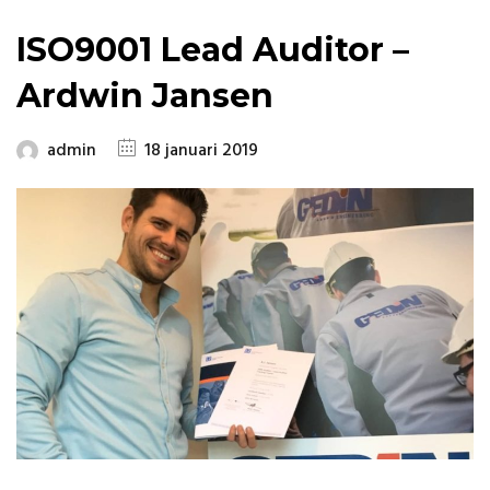
ISO9001 Lead Auditor –
Ardwin Jansen
admin
18 januari 2019