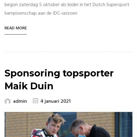
begon zaterdag 5 oktober als leider in het Dutch Supersport
kampioenschap aan de IDC-seizoen
READ MORE
Sponsoring topsporter
Maik Duin
admin
4 januari 2021