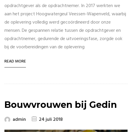
opdrachtgever als de opdrachtnemer. In 2017 werkten we
aan het project Hoogwatergeul Veessen-Wapenveld, waarbij
de oplevering volledig werd gecoördineerd door onze
mensen. De gespannen relatie tussen de opdrachtgever en
opdrachtnemer, gedurende de uitvoeringsfase, zorgde ook
bij de voorbereidingen van de oplevering
READ MORE
Bouwvrouwen bij Gedin
admin
24 juli 2018