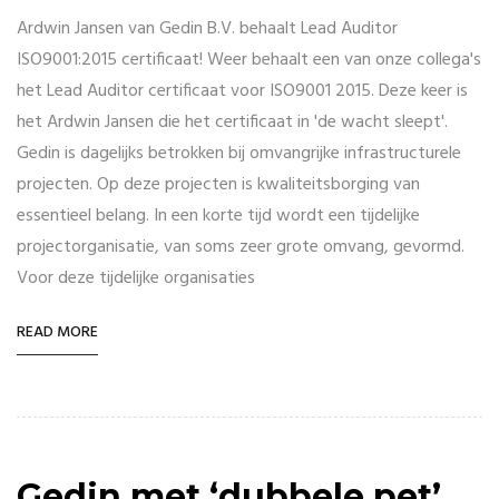
Ardwin Jansen van Gedin B.V. behaalt Lead Auditor
ISO9001:2015 certificaat! Weer behaalt een van onze collega's
het Lead Auditor certificaat voor ISO9001 2015. Deze keer is
het Ardwin Jansen die het certificaat in 'de wacht sleept'.
Gedin is dagelijks betrokken bij omvangrijke infrastructurele
projecten. Op deze projecten is kwaliteitsborging van
essentieel belang. In een korte tijd wordt een tijdelijke
projectorganisatie, van soms zeer grote omvang, gevormd.
Voor deze tijdelijke organisaties
READ MORE
Gedin met ‘dubbele pet’