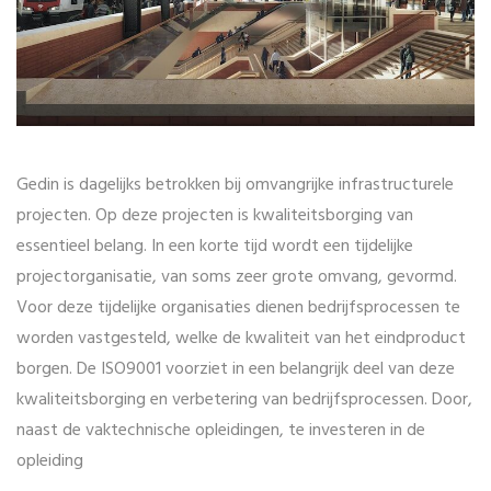
Gedin is dagelijks betrokken bij omvangrijke infrastructurele
projecten. Op deze projecten is kwaliteitsborging van
essentieel belang. In een korte tijd wordt een tijdelijke
projectorganisatie, van soms zeer grote omvang, gevormd.
Voor deze tijdelijke organisaties dienen bedrijfsprocessen te
worden vastgesteld, welke de kwaliteit van het eindproduct
borgen. De ISO9001 voorziet in een belangrijk deel van deze
kwaliteitsborging en verbetering van bedrijfsprocessen. Door,
naast de vaktechnische opleidingen, te investeren in de
opleiding