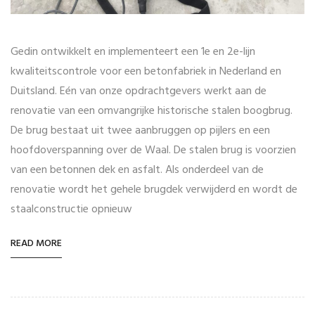
Gedin ontwikkelt en implementeert een 1e en 2e-lijn
kwaliteitscontrole voor een betonfabriek in Nederland en
Duitsland. Eén van onze opdrachtgevers werkt aan de
renovatie van een omvangrijke historische stalen boogbrug.
De brug bestaat uit twee aanbruggen op pijlers en een
hoofdoverspanning over de Waal. De stalen brug is voorzien
van een betonnen dek en asfalt. Als onderdeel van de
renovatie wordt het gehele brugdek verwijderd en wordt de
staalconstructie opnieuw
READ MORE