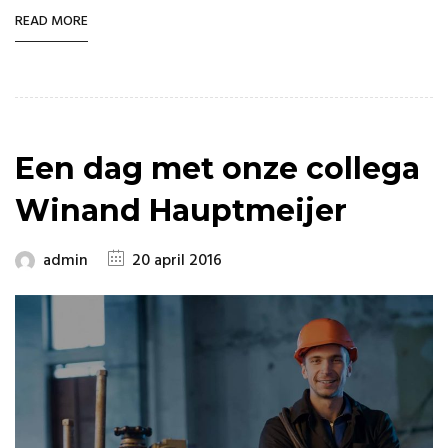
READ MORE
Een dag met onze collega
Winand Hauptmeijer
admin
20 april 2016