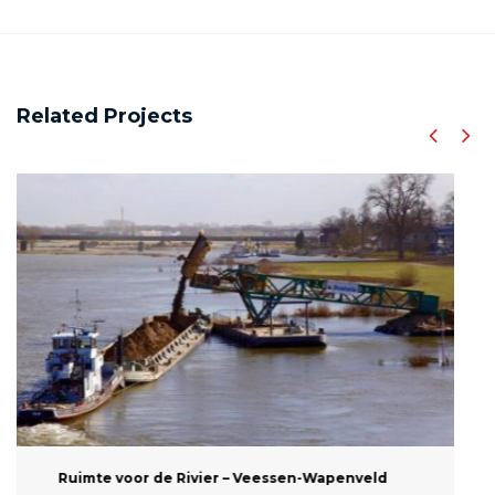
Related Projects
Ruimte voor de Rivier – IJsseldelta