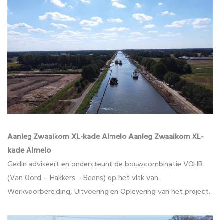
Aanleg Zwaaikom XL-kade Almelo Aanleg Zwaaikom XL-
kade Almelo
Gedin adviseert en ondersteunt de bouwcombinatie VOHB
(Van Oord – Hakkers – Beens) op het vlak van
Werkvoorbereiding, Uitvoering en Oplevering van het project.