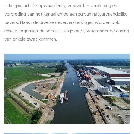
scheepvaart. De opwaardering voorziet in verdieping en
verbreding van het kanaal en de aanleg van natuurvriendelijke
oevers. Naast de diverse oeverversterkingen worden ook
enkele zogenaamde specials uitgevoert, waaronder de aanleg
van enkele zwaaikommen.