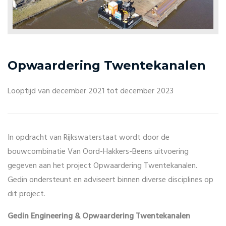
Opwaardering Twentekanalen
Looptijd van december 2021 tot december 2023
In opdracht van Rijkswaterstaat wordt door de
bouwcombinatie Van Oord-Hakkers-Beens uitvoering
gegeven aan het project Opwaardering Twentekanalen.
Gedin ondersteunt en adviseert binnen diverse disciplines op
dit project.
Gedin Engineering & Opwaardering Twentekanalen