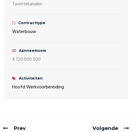
Twentekanalen
Contracttype
Waterbouw
Aanneemsom
€ 120.000.000
Activiteiten
Hoofd Werkvoorbereiding
Prev
Volgende