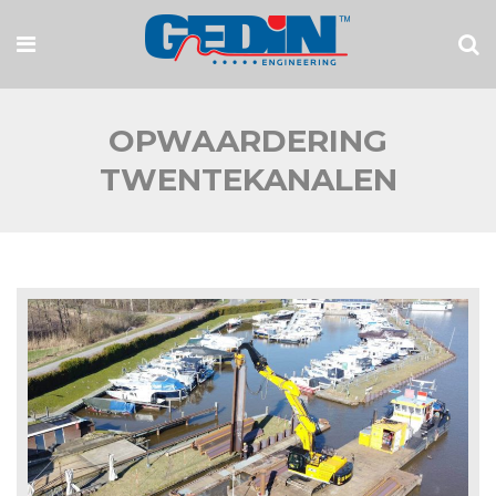
OPWAARDERING
TWENTEKANALEN