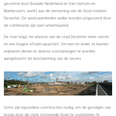
gevormd door Boskalis Nederland en Van Hattum en
Blankevoort, werkt aan de verruiming van de IJssel rondom
Deventer. De werkzaamheden welke worden uitgevoerd door
de combinatie zijn zeer uiteenlopend.
De rivier krijgt ter plaatse van de stad Deventer meer ruimte
en een hogere afvoercapaciteit. Om een en ander te kunnen
realiseren dienen er diverse voorzieningen te worden
aangebracht ter bescherming van de oevers.
Soms zijn bijzondere constructies nodig, om de gevolgen van
erosie door de sterk stromende IJssel te voorkomen. In