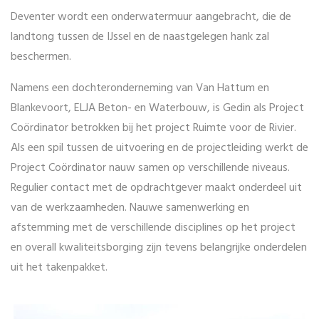
Deventer wordt een onderwatermuur aangebracht, die de
landtong tussen de IJssel en de naastgelegen hank zal
beschermen.
Namens een dochteronderneming van Van Hattum en
Blankevoort, ELJA Beton- en Waterbouw, is Gedin als Project
Coördinator betrokken bij het project Ruimte voor de Rivier.
Als een spil tussen de uitvoering en de projectleiding werkt de
Project Coördinator nauw samen op verschillende niveaus.
Regulier contact met de opdrachtgever maakt onderdeel uit
van de werkzaamheden. Nauwe samenwerking en
afstemming met de verschillende disciplines op het project
en overall kwaliteitsborging zijn tevens belangrijke onderdelen
uit het takenpakket.