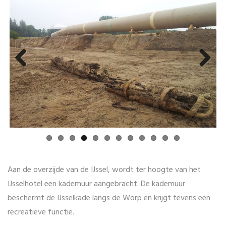
Previous
Next
Aan de overzijde van de IJssel, wordt ter hoogte van het
IJsselhotel een kademuur aangebracht. De kademuur
beschermt de IJsselkade langs de Worp en krijgt tevens een
recreatieve functie.