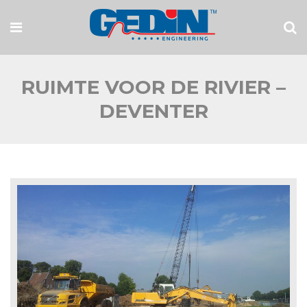
RUIMTE VOOR DE RIVIER –
DEVENTER