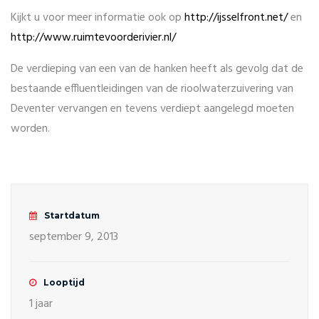
Kijkt u voor meer informatie ook op
http://ijsselfront.net/
en
http://www.ruimtevoorderivier.nl/
De verdieping van een van de hanken heeft als gevolg dat de
bestaande effluentleidingen van de rioolwaterzuivering van
Deventer vervangen en tevens verdiept aangelegd moeten
worden.
Startdatum
september 9, 2013
Looptijd
1 jaar