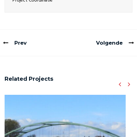
Project Coördinatie
Prev
Volgende
Related Projects