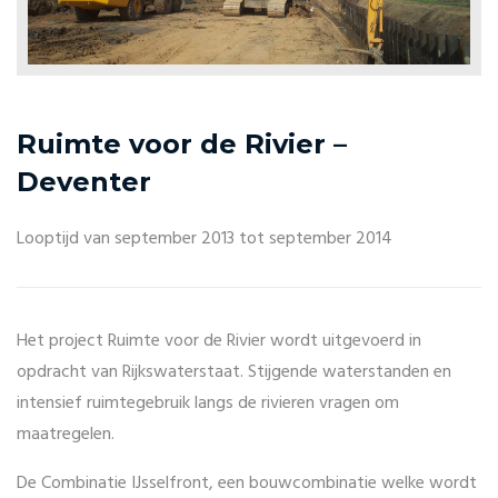
Ruimte voor de Rivier –
Deventer
Looptijd van september 2013 tot september 2014
Het project Ruimte voor de Rivier wordt uitgevoerd in
opdracht van Rijkswaterstaat. Stijgende waterstanden en
intensief ruimtegebruik langs de rivieren vragen om
maatregelen.
De Combinatie IJsselfront, een bouwcombinatie welke wordt