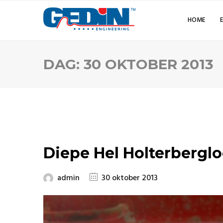
HOME
DAG:
30 OKTOBER 2013
Diepe Hel Holterbergl
admin
30 oktober 2013