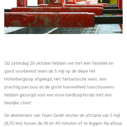
Op zaterdag 26 oktober hebben we met een fanatiek en
goed voorbereid team de 5 mijl op de diepe Hel
Holterbergloop afgelegd. Het fantastische weer, een
prachtig parcours en de grote hoeveelheid toeschouwers
hebben gezorgd voor een mooi hardloopfestijn met een
heerlijke sfeer!
De deelnemers van Team Gedin wisten de afstand van 5 mijl
(8,05 km) tussen de 36 en 40 minuten af te leggen. Na afloop