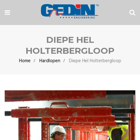
DIEPE HEL
HOLTERBERGLOOP
Home
Hardlopen
Diepe Hel Holterbergloop