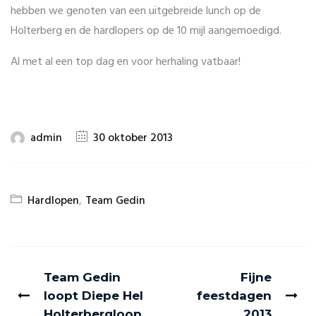
hebben we genoten van een uitgebreide lunch op de
Holterberg en de hardlopers op de 10 mijl aangemoedigd.
Al met al een top dag en voor herhaling vatbaar!
admin
30 oktober 2013
Hardlopen
,
Team Gedin
Team Gedin
Fijne
loopt Diepe Hel
feestdagen
Holterbergloop
2013