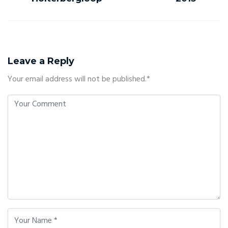
Leave a Reply
Your email address will not be published.*