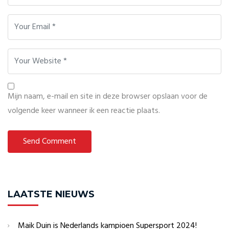
Mijn naam, e-mail en site in deze browser opslaan voor de
volgende keer wanneer ik een reactie plaats.
LAATSTE NIEUWS
Maik Duin is Nederlands kampioen Supersport 2024!