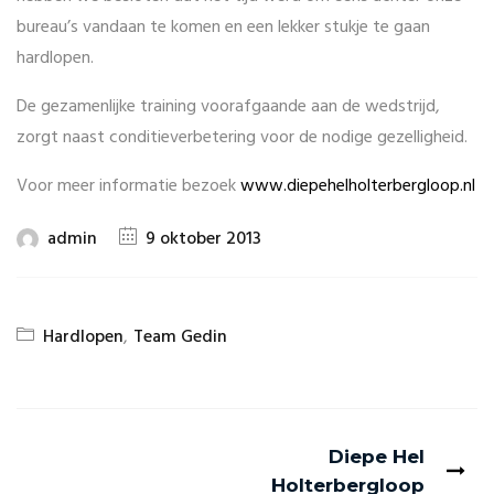
bureau’s vandaan te komen en een lekker stukje te gaan
hardlopen.
De gezamenlijke training voorafgaande aan de wedstrijd,
zorgt naast conditieverbetering voor de nodige gezelligheid.
Voor meer informatie bezoek
www.diepehelholterbergloop.nl
admin
9 oktober 2013
Hardlopen
,
Team Gedin
Diepe Hel
Holterbergloop