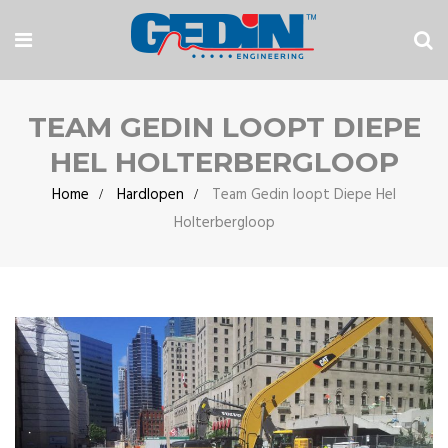
TEAM GEDIN LOOPT DIEPE
HEL HOLTERBERGLOOP
Home
Hardlopen
Team Gedin loopt Diepe Hel
Holterbergloop