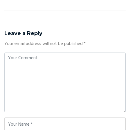
Leave a Reply
Your email address will not be published.*