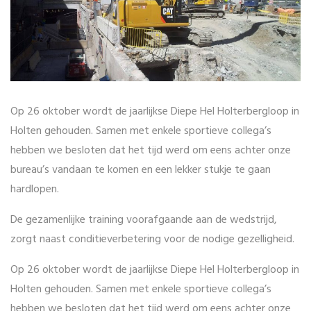
Op 26 oktober wordt de jaarlijkse Diepe Hel Holterbergloop in
Holten gehouden. Samen met enkele sportieve collega’s
hebben we besloten dat het tijd werd om eens achter onze
bureau’s vandaan te komen en een lekker stukje te gaan
hardlopen.
De gezamenlijke training voorafgaande aan de wedstrijd,
zorgt naast conditieverbetering voor de nodige gezelligheid.
Op 26 oktober wordt de jaarlijkse Diepe Hel Holterbergloop in
Holten gehouden. Samen met enkele sportieve collega’s
hebben we besloten dat het tijd werd om eens achter onze