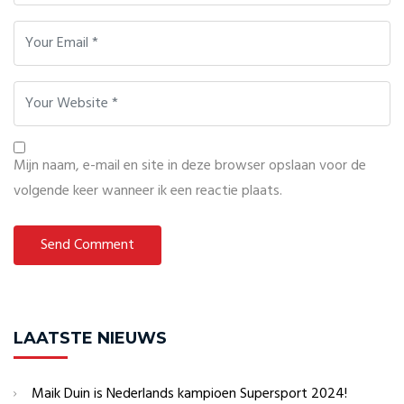
Mijn naam, e-mail en site in deze browser opslaan voor de
volgende keer wanneer ik een reactie plaats.
LAATSTE NIEUWS
Maik Duin is Nederlands kampioen Supersport 2024!